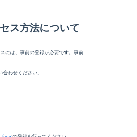
セス方法について
セスには、事前の登録が必要です。事前
い合わせください。
n-form
)で登録を行ってください。