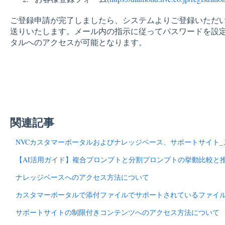
ご登録申請が完了しましたら、システムよりご登録いただ
送りいたします。メール内の指示に従ってパスワードを設
タルへのアクセスが可能となります。
関連記事
NVCカスタマーポータルおよびナレッジベース、サポートサイト
【AI活用ガイド】複合プロンプトと分割プロンプトの挙動比較と
ナレッジベースへのアクセス方法について
カスタマーポータルで添付ファイルでサポートされているファイ
サポートサイトの制限付きコンテンツへのアクセス方法について