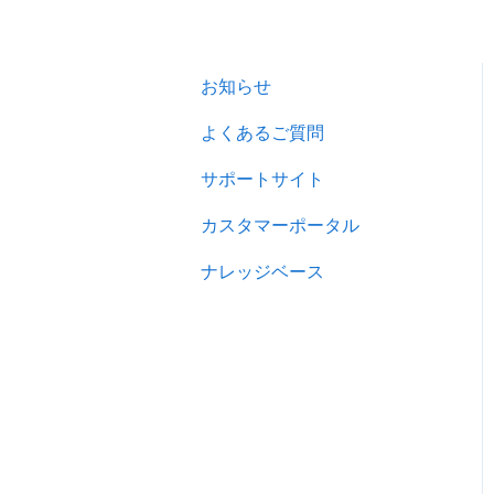
お知らせ
よくあるご質問
サポートサイト
カスタマーポータル
ナレッジベース